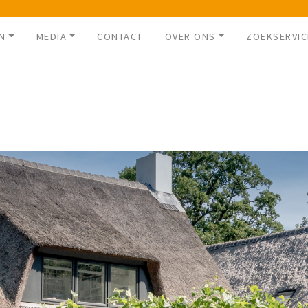
N
MEDIA
CONTACT
OVER ONS
ZOEKSERVIC