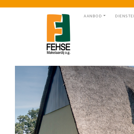
AANBOD
DIENSTE