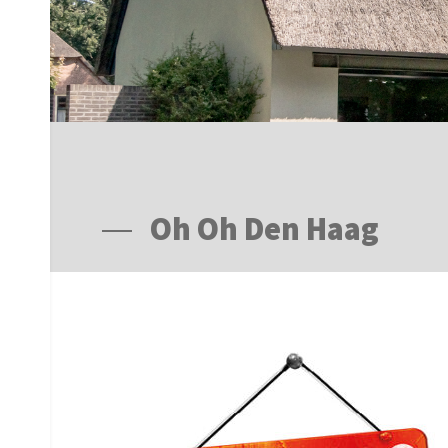
Oh Oh Den Haag