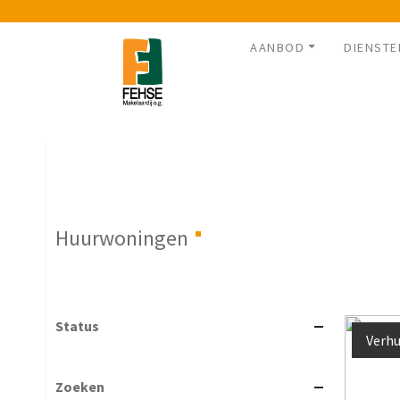
AANBOD
DIENSTE
Huurwoningen
Status
Verhu
Zoeken