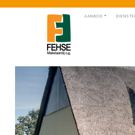
AANBOD
DIENSTE