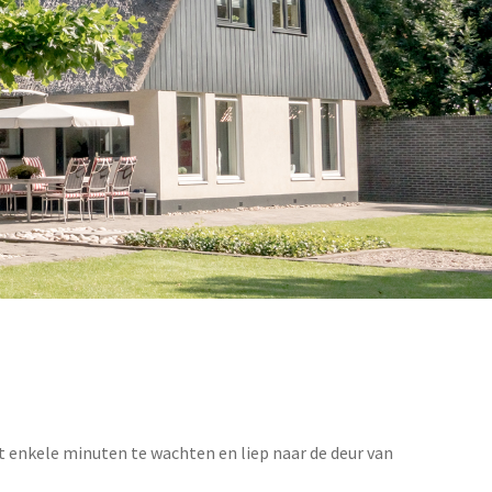
t enkele minuten te wachten en liep naar de deur van