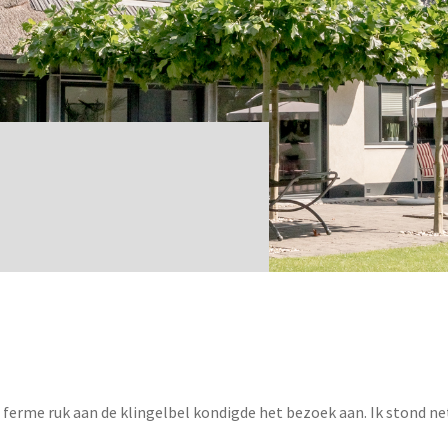
 ferme ruk aan de klingelbel kondigde het bezoek aan. Ik stond ne