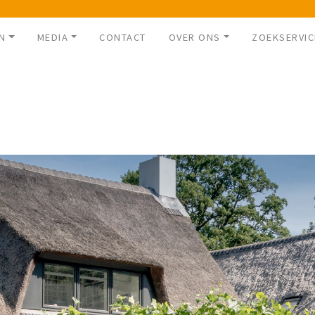
N
MEDIA
CONTACT
OVER ONS
ZOEKSERVIC