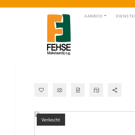
AANBOD
DIENSTE
Verkocht