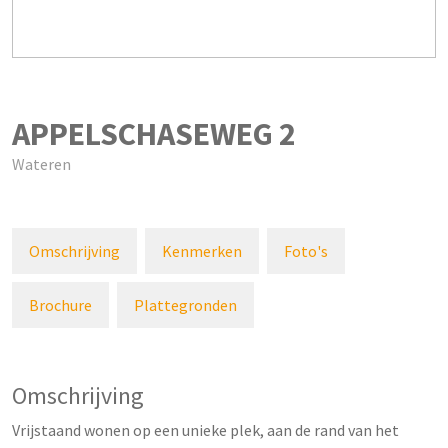
APPELSCHASEWEG
2
Wateren
Omschrijving
Kenmerken
Foto's
Brochure
Plattegronden
Omschrijving
Vrijstaand wonen op een unieke plek, aan de rand van het