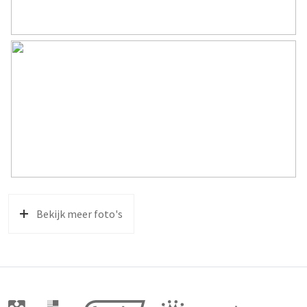
Bekijk meer foto's