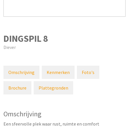
DINGSPIL
8
Diever
Omschrijving
Kenmerken
Foto's
Brochure
Plattegronden
Omschrijving
Een sfeervolle plek waar rust, ruimte en comfort