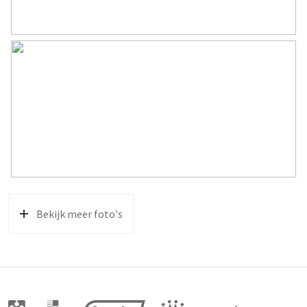
Bekijk meer foto's