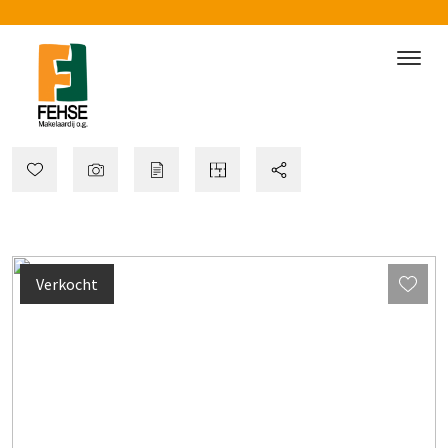
Verkocht