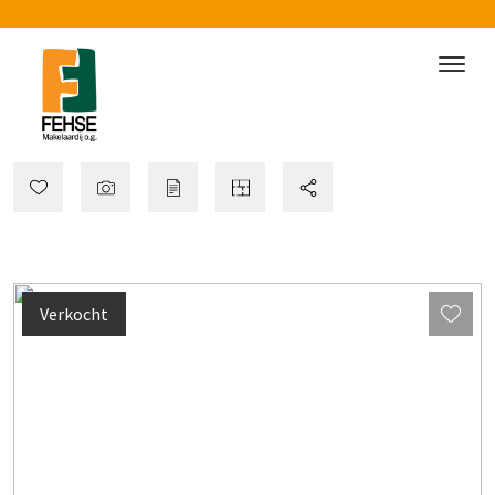
Verkocht