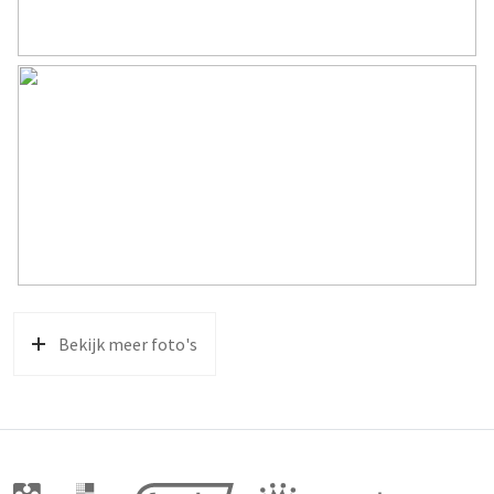
Bekijk meer foto's