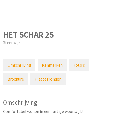
HET SCHAR
25
Steenwijk
Omschrijving
Kenmerken
Foto's
Brochure
Plattegronden
Omschrijving
Comfortabel wonen in een rustige woonwijk!