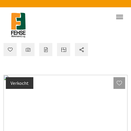
Verkocht