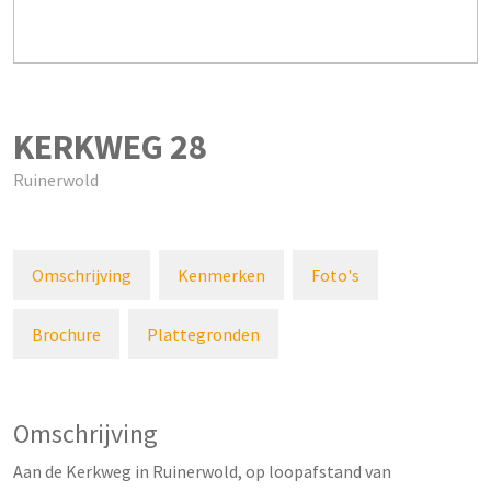
KERKWEG
28
Ruinerwold
Omschrijving
Kenmerken
Foto's
Brochure
Plattegronden
Omschrijving
Aan de Kerkweg in Ruinerwold, op loopafstand van