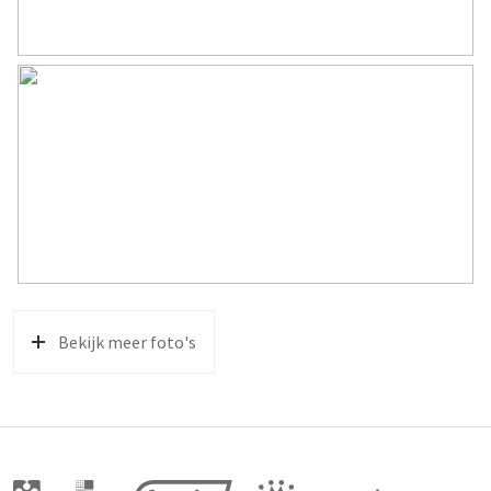
Bekijk meer foto's