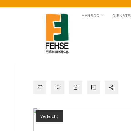
AANBOD
DIENSTE
Verkocht