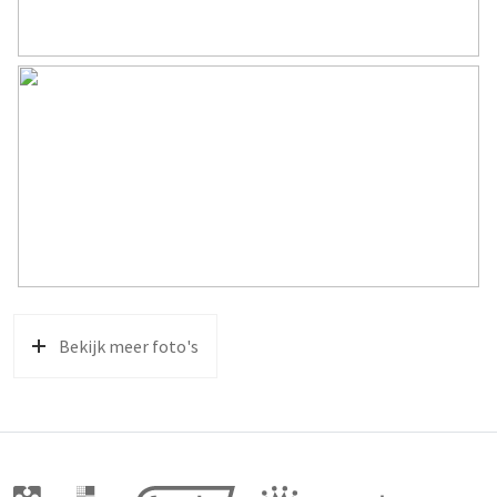
Bekijk meer foto's