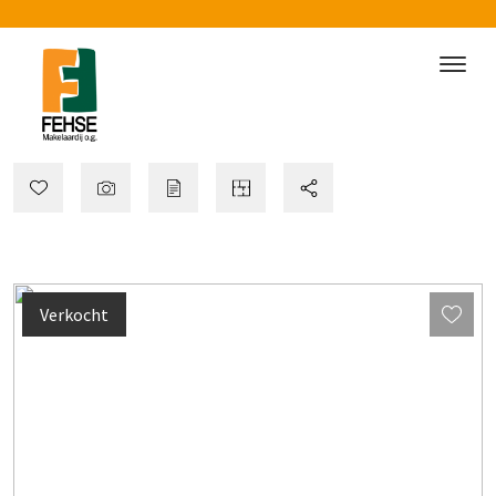
Verkocht