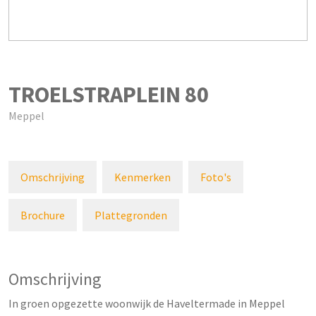
TROELSTRAPLEIN
80
Meppel
Omschrijving
Kenmerken
Foto's
Brochure
Plattegronden
Omschrijving
In groen opgezette woonwijk de Haveltermade in Meppel