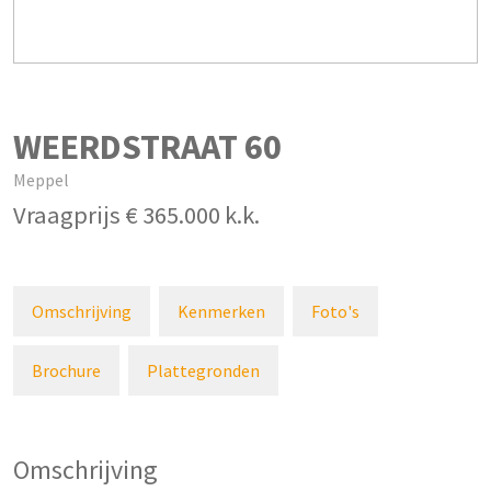
WEERDSTRAAT
60
Meppel
Vraagprijs
€ 365.000
k.k.
Omschrijving
Kenmerken
Foto's
Brochure
Plattegronden
Omschrijving