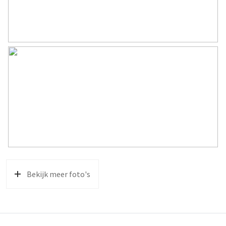
Bekijk meer foto's