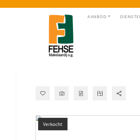
AANBOD
DIENSTE
Verkocht